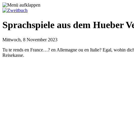
Sprachspiele aus dem Hueber V
Mittwoch, 8 November 2023
Tu te rends en France…? en Allemagne ou en Italie? Egal, wohin dich 
Reisekasse.