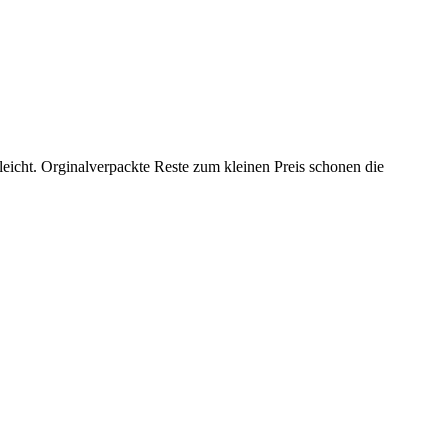
leicht. Orginalverpackte Reste zum kleinen Preis schonen die