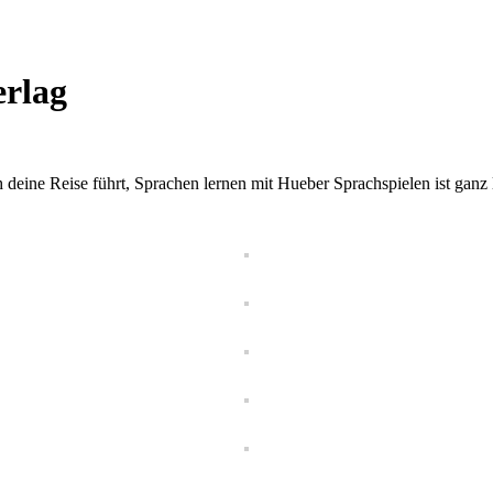
erlag
deine Reise führt, Sprachen lernen mit Hueber Sprachspielen ist ganz 