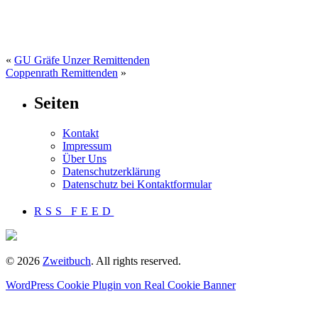
«
GU Gräfe Unzer Remittenden
Coppenrath Remittenden
»
Seiten
Kontakt
Impressum
Über Uns
Datenschutzerklärung
Datenschutz bei Kontaktformular
RSS FEED
© 2026
Zweitbuch
. All rights reserved.
WordPress Cookie Plugin von Real Cookie Banner