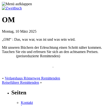
OM
Montag, 10 März 2025
„OM“ : Das, was war, was ist und was sein wird.
Mit unseren Büchern der Erleuchtung einen Schritt näher kommen.
Tauchen Sie ein und erfreuen Sie sich an den achtsamen Preisen.
(preisreduzierte Remittenden)
«
Verlagshaus Römerweg Remittenden
Reiseführer Remittenden
»
Seiten
Kontakt