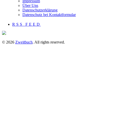
Impressum
Über Uns
Datenschutzerklärung
Datenschutz bei Kontaktformular
RSS FEED
© 2026
Zweitbuch
. All rights reserved.