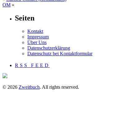
OM
»
Seiten
Kontakt
Impressum
Über Uns
Datenschutzerklärung
Datenschutz bei Kontaktformular
RSS FEED
© 2026
Zweitbuch
. All rights reserved.