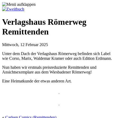
Verlagshaus Römerweg
Remittenden
Mittwoch, 12 Februar 2025
Unter dem Dach der Verlagshaus Römerweg befinden sich Label
wie Corso, Marix, Waldemar Kramer oder auch Edition Erdmann.
Nun haben wir erstmals preisreduzierte Remittenden und
Ansichtsexemplare aus dem Wiesbadener Römerweg!
Eine Heimatkunde der etwas anderen Art.
«
Carlsen Comics (Remittenden)